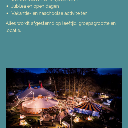
Jubilea en open dagen
Vakantie- en naschoolse activiteiten
Alles wordt afgestemd op leeftijd, groepsgrootte en
locatie.