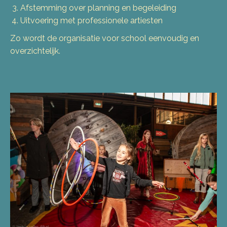
Afstemming over planning en begeleiding
Uitvoering met professionele artiesten
Zo wordt de organisatie voor school eenvoudig en
overzichtelijk.