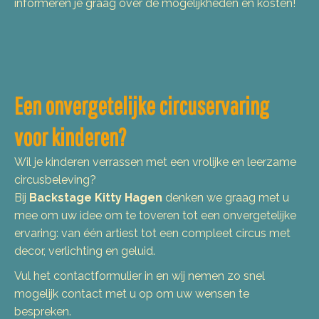
informeren je graag over de mogelijkheden en kosten!
Een onvergetelijke circuservaring
voor kinderen?
Wil je kinderen verrassen met een vrolijke en leerzame
circusbeleving?
Bij
Backstage Kitty Hagen
denken we graag met u
mee om uw idee om te toveren tot een onvergetelijke
ervaring: van één artiest tot een compleet circus met
decor, verlichting en geluid.
Vul het contactformulier in en wij nemen zo snel
mogelijk contact met u op om uw wensen te
bespreken.