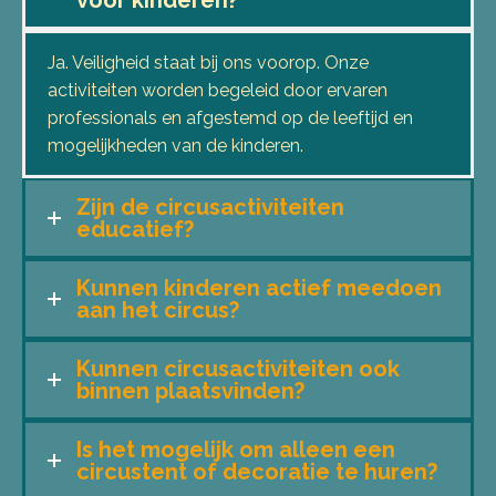
voor kinderen?
Ja. Veiligheid staat bij ons voorop. Onze
activiteiten worden begeleid door ervaren
professionals en afgestemd op de leeftijd en
mogelijkheden van de kinderen.
Zijn de circusactiviteiten
educatief?
Kunnen kinderen actief meedoen
aan het circus?
Kunnen circusactiviteiten ook
binnen plaatsvinden?
Is het mogelijk om alleen een
circustent of decoratie te huren?