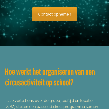
Contact opnemen
Hoe werkt het organiseren van een
circusactiviteit op school?
Je vertelt ons over de groep, leeftijd en locatie
Wij stellen een passend circusprogramma samen