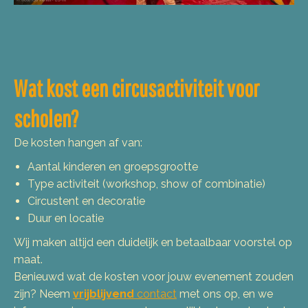
Wat kost een circusactiviteit voor
scholen?
De kosten hangen af van:
Aantal kinderen en groepsgrootte
Type activiteit (workshop, show of combinatie)
Circustent en decoratie
Duur en locatie
Wij maken altijd een duidelijk en betaalbaar voorstel op
maat.
Benieuwd wat de kosten voor jouw evenement zouden
zijn? Neem
vrijblijvend
contact
met ons op, en we