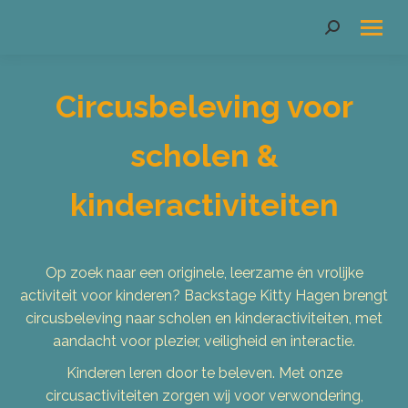
Search:
Circusbeleving voor
scholen &
kinderactiviteiten
Op zoek naar een originele, leerzame én vrolijke
activiteit voor kinderen? Backstage Kitty Hagen brengt
circusbeleving naar scholen en kinderactiviteiten, met
aandacht voor plezier, veiligheid en interactie.
Kinderen leren door te beleven. Met onze
circusactiviteiten zorgen wij voor verwondering,