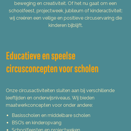
beweging en creativiteit. Of het nu gaat om een
schoolfeest, projectweek, jubileum of kinderactiviteit:
wij creëren een veilige en positieve circuservaring die
kinderen bijblijft.
Educatieve en speelse
circusconcepten voor scholen
Onze circusactiviteiten sluiten aan bij verschillende
leeftijden en onderwijsniveaus. Wij bieden
maatwerkconcepten voor onder andere:
Basisscholen en middelbare scholen
BSO’s en kinderopvang
Schoolfeesten en projectweken