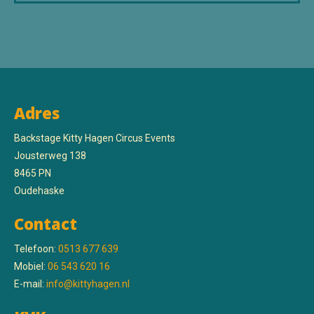
Adres
Backstage Kitty Hagen Circus Events
Jousterweg 138
8465 PN
Oudehaske
Contact
Telefoon:
0513 677 639
Mobiel:
06 543 620 16
E-mail:
info@kittyhagen.nl