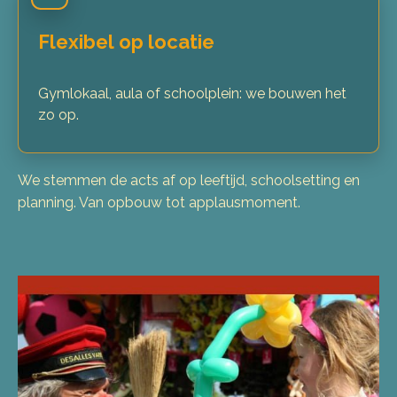
Flexibel op locatie
Gymlokaal, aula of schoolplein: we bouwen het
zo op.
We stemmen de acts af op leeftijd, schoolsetting en
planning. Van opbouw tot applausmoment.