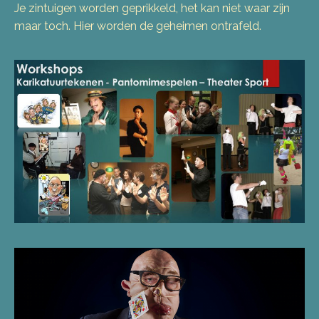
Je zintuigen worden geprikkeld, het kan niet waar zijn
maar toch. Hier worden de geheimen ontrafeld.