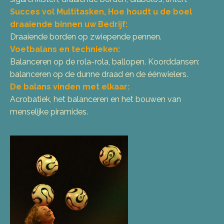
Succes vol Multitasken, Hoe houdt u de boel
draaiende binnen uw Bedrijf:
Draaiende borden op zwiepende pennen.
Voetbalans en technieken:
Balanceren op de rola-rola, ballopen. Koorddansen:
balanceren op de dunne draad en de éénwielers.
De balans vinden met elkaar:
Acrobatiek, het balanceren en het bouwen van
menselijke piramides.