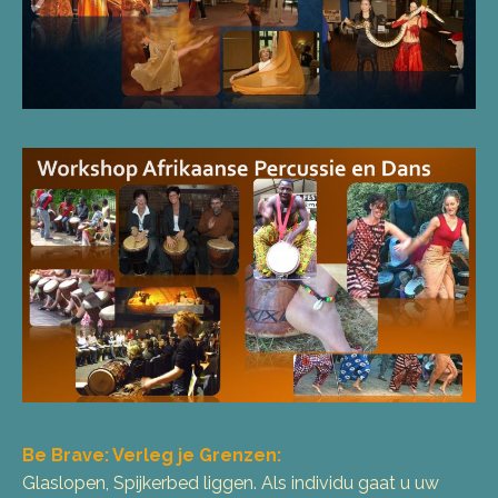
Be Brave: Verleg je Grenzen:
Glaslopen, Spijkerbed liggen. Als individu gaat u uw