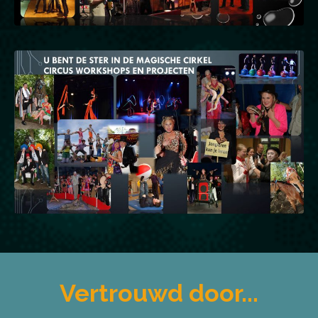
Vertrouwd door...