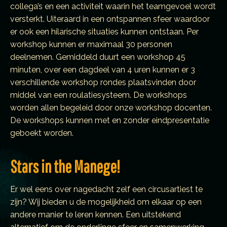
collega’s en een activiteit waarin het teamgevoel wordt
versterkt. Uiteraard in een ontspannen sfeer waardoor
er ook een hilarische situaties kunnen ontstaan. Per
workshop kunnen er maximaal 30 personen
deelnemen. Gemiddeld duurt een workshop 45
minuten, over een dagdeel van 4 uren kunnen er 3
verschillende workshop rondes plaatsvinden door
middel van een roulatiesysteem. De workshops
worden allen begeleid door onze workshop docenten.
De workshops kunnen met en zonder eindpresentatie
geboekt worden.
Stars in the Manege!
Er wel eens over nagedacht zelf een circusartiest te
zijn? Wij bieden u de mogelijkheid om elkaar op een
andere manier te leren kennen. Een uitstekend