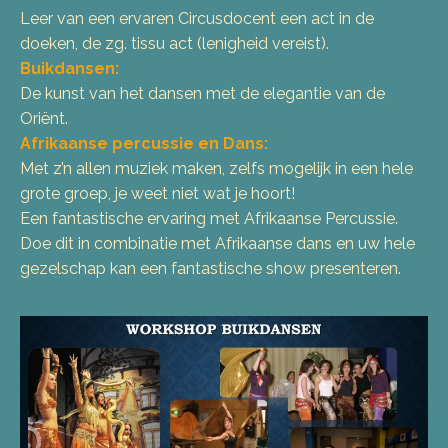
Leer van een ervaren Circusdocent een act in de
doeken, de zg. tissu act (lenigheid vereist).
Buikdansen:
De kunst van het dansen met de elegantie van de
Oriënt.
Afrikaanse percussie en Dans:
Met z’n allen muziek maken, zelfs mogelijk in een hele
grote groep, je weet niet wat je hoort!
Een fantastische ervaring met Afrikaanse Percussie.
Doe dit in combinatie met Afrikaanse dans en uw hele
gezelschap kan een fantastische show presenteren.