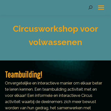
Search:
Circusworkshop voor
volwassenen
Teambuilding!
Onvergetelijke en interactieve manier om elkaar beter
te leren kennen. Een teambuilding activiteit met en
voor elkaar! Een informele en interactieve Circus
activiteit waarbij de deelnemers zich meer bewust
worden van hun gedrag, het samenwerken met