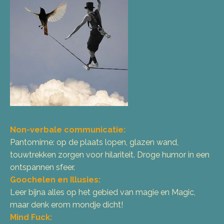
Non-verbale communicatie:
Pantomime: op de plaats lopen, glazen wand,
touwtrekken zorgen voor hilariteit. Droge humor in een
ontspannen sfeer.
Goochelen en Illusies:
Leer bijna alles op het gebied van magie en Magic,
maar denk erom mondje dicht!
Mind Fuck: