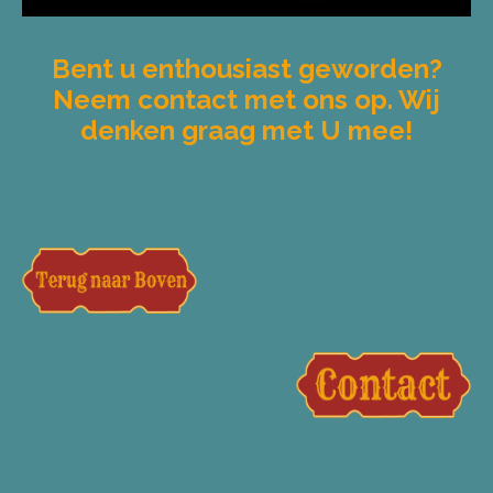
Bent u enthousiast geworden?
Neem contact met ons op. Wij
denken graag met U mee!