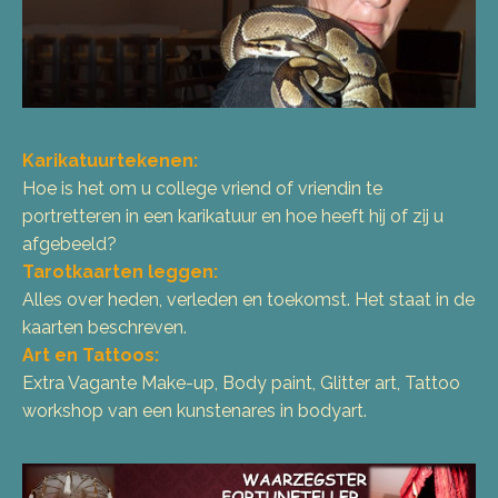
Karikatuurtekenen:
Hoe is het om u college vriend of vriendin te
portretteren in een karikatuur en hoe heeft hij of zij u
afgebeeld?
Tarotkaarten leggen:
Alles over heden, verleden en toekomst. Het staat in de
kaarten beschreven.
Art en Tattoos:
Extra Vagante Make-up, Body paint, Glitter art, Tattoo
workshop van een kunstenares in bodyart.