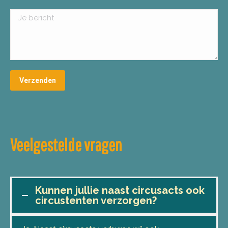
Veelgestelde vragen
Kunnen jullie naast circusacts ook
circustenten verzorgen?