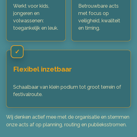
Werkt voor kids,
Betrouwbare acts
jongeren en
met focus op
volwassenen:
veiligheid, kwaliteit
toegankelijk en leuk.
en timing.
✓
Flexibel inzetbaar
Schaalbaar van klein podium tot groot terrein of
festivalroute.
Wij denken actief mee met de organisatie en stemmen
onze acts af op planning, routing en publieksstromen.