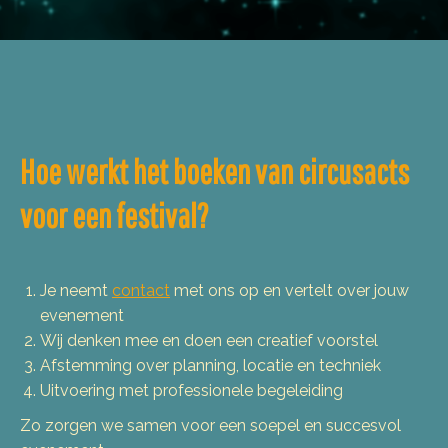
Hoe werkt het boeken van circusacts
voor een festival?
Je neemt
contact
met ons op en vertelt over jouw
evenement
Wij denken mee en doen een creatief voorstel
Afstemming over planning, locatie en techniek
Uitvoering met professionele begeleiding
Zo zorgen we samen voor een soepel en succesvol