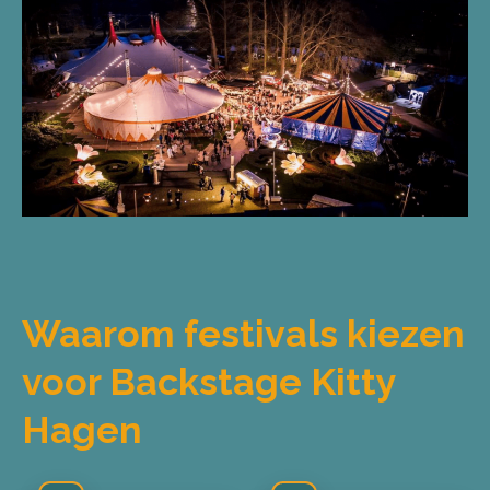
Waarom festivals kiezen
voor Backstage Kitty
Hagen