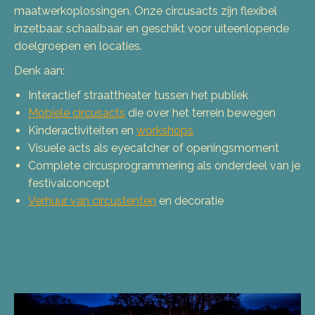
maatwerkoplossingen. Onze circusacts zijn flexibel
inzetbaar, schaalbaar en geschikt voor uiteenlopende
doelgroepen en locaties.
Denk aan:
Interactief straattheater tussen het publiek
Mobiele circusacts
die over het terrein bewegen
Kinderactiviteiten en
workshops
Visuele acts als eyecatcher of openingsmoment
Complete circusprogrammering als onderdeel van je
festivalconcept
Verhuur van circustenten
en decoratie