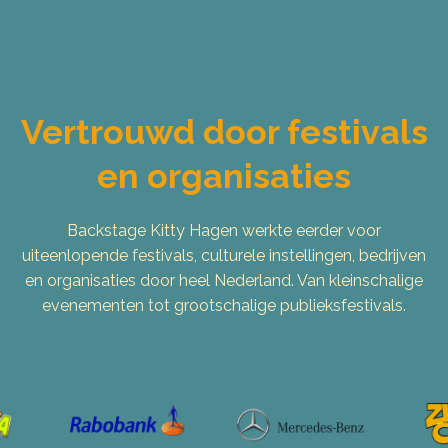
Vertrouwd door festivals
en organisaties
Backstage Kitty Hagen werkte eerder voor
uiteenlopende festivals, culturele instellingen, bedrijven
en organisaties door heel Nederland. Van kleinschalige
evenementen tot grootschalige publieksfestivals.