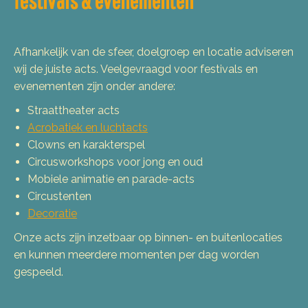
festivals & evenementen
Afhankelijk van de sfeer, doelgroep en locatie adviseren
wij de juiste acts. Veelgevraagd voor festivals en
evenementen zijn onder andere:
Straattheater acts
Acrobatiek en luchtacts
Clowns en karakterspel
Circusworkshops voor jong en oud
Mobiele animatie en parade-acts
Circustenten
Decoratie
Onze acts zijn inzetbaar op binnen- en buitenlocaties
en kunnen meerdere momenten per dag worden
gespeeld.