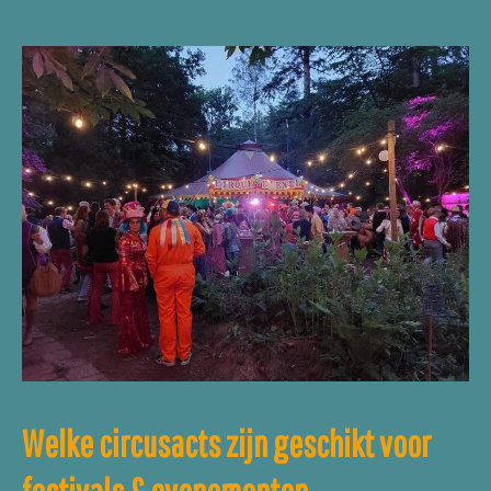
Welke circusacts zijn geschikt voor