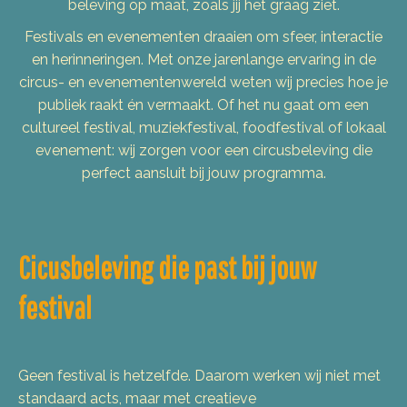
beleving op maat, zoals jij het graag ziet.
Festivals en evenementen draaien om sfeer, interactie
en herinneringen. Met onze jarenlange ervaring in de
circus- en evenementenwereld weten wij precies hoe je
publiek raakt én vermaakt. Of het nu gaat om een
cultureel festival, muziekfestival, foodfestival of lokaal
evenement: wij zorgen voor een circusbeleving die
perfect aansluit bij jouw programma.
Cicusbeleving die past bij jouw
festival
Geen festival is hetzelfde. Daarom werken wij niet met
standaard acts, maar met creatieve