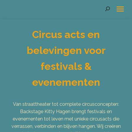
Search:
Circus acts en
belevingen voor
festivals &
evenementen
Van straattheater tot complete circusconcepten:
Backstage Kitty Hagen brengt festivals en
evenementen tot leven met unieke circusacts die
verrassen, verbinden en blijven hangen. Wij creëren