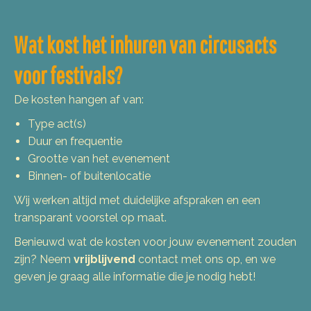
Wat kost het inhuren van circusacts
voor festivals?
De kosten hangen af van:
Type act(s)
Duur en frequentie
Grootte van het evenement
Binnen- of buitenlocatie
Wij werken altijd met duidelijke afspraken en een
transparant voorstel op maat.
Benieuwd wat de kosten voor jouw evenement zouden
zijn? Neem
vrijblijvend
contact met ons op, en we
geven je graag alle informatie die je nodig hebt!