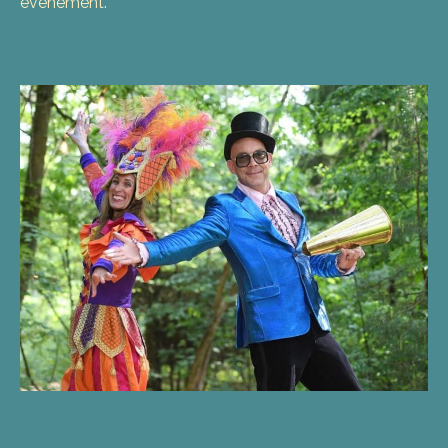
evenement.