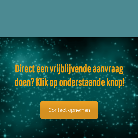
Direct een vrijblijvende aanvraag
doen? Klik op onderstaande knop!
Contact opnemen